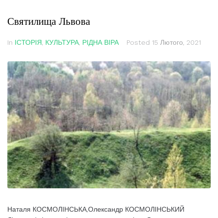
Святилища Львова
In
ІСТОРІЯ
,
КУЛЬТУРА
,
РІДНА ВІРА
Posted
15 Лютого, 2021
Наталя КОСМОЛІНСЬКА,Олександр КОСМОЛІНСЬКИЙ