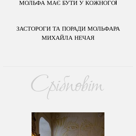
МОЛЬФА МАЄ БУТИ У КОЖНОГО!
ЗАСТОРОГИ ТА ПОРАДИ МОЛЬФАРА
МИХАЙЛА НЕЧАЯ