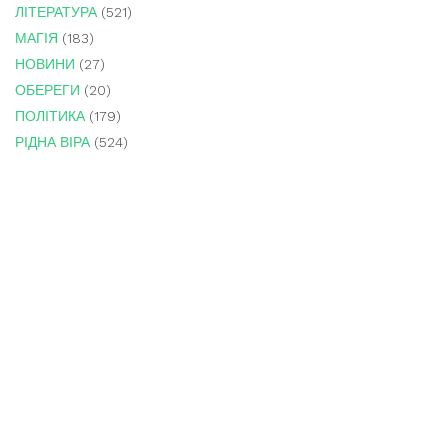
ЛІТЕРАТУРА
(521)
МАГІЯ
(183)
НОВИНИ
(27)
ОБЕРЕГИ
(20)
ПОЛІТИКА
(179)
РІДНА ВІРА
(524)