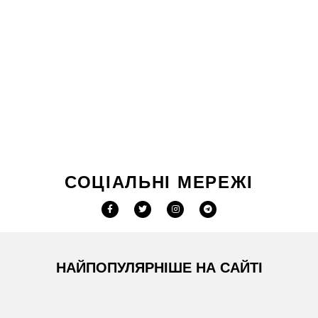
СОЦІАЛЬНІ МЕРЕЖІ
НАЙПОПУЛЯРНІШЕ НА САЙТІ