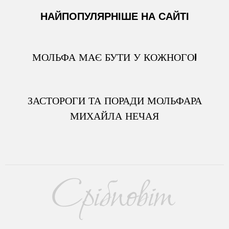
НАЙПОПУЛЯРНІШЕ НА САЙТІ
МОЛЬФА МАЄ БУТИ У КОЖНОГО!
ЗАСТОРОГИ ТА ПОРАДИ МОЛЬФАРА
МИХАЙЛА НЕЧАЯ