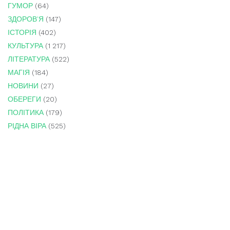
ГУМОР
(64)
ЗДОРОВ'Я
(147)
ІСТОРІЯ
(402)
КУЛЬТУРА
(1 217)
ЛІТЕРАТУРА
(522)
МАГІЯ
(184)
НОВИНИ
(27)
ОБЕРЕГИ
(20)
ПОЛІТИКА
(179)
РІДНА ВІРА
(525)