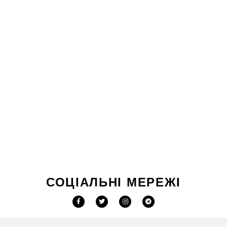
СОЦІАЛЬНІ МЕРЕЖІ