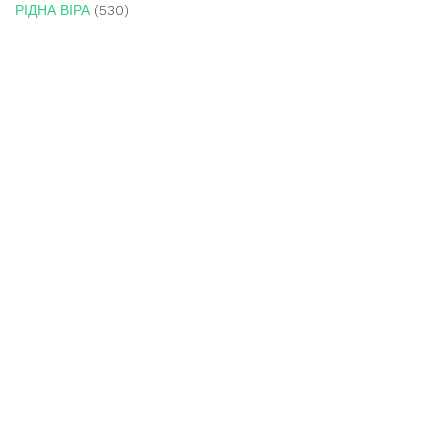
РІДНА ВІРА
(530)