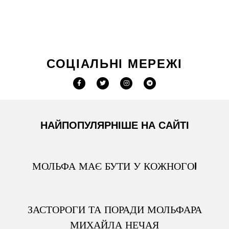
СОЦІАЛЬНІ МЕРЕЖІ
НАЙПОПУЛЯРНІШЕ НА САЙТІ
МОЛЬФА МАЄ БУТИ У КОЖНОГО!
ЗАСТОРОГИ ТА ПОРАДИ МОЛЬФАРА
МИХАЙЛА НЕЧАЯ