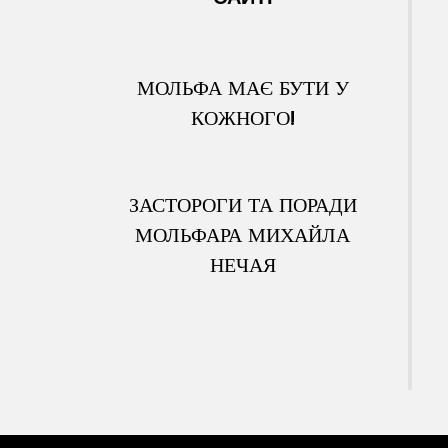
МОЛЬФА МАЄ БУТИ У
КОЖНОГО!
ЗАСТОРОГИ ТА ПОРАДИ
МОЛЬФАРА МИХАЙЛА
НЕЧАЯ