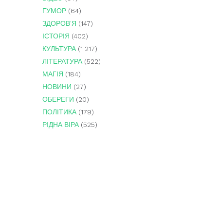
ГУМОР
(64)
ЗДОРОВ'Я
(147)
ІСТОРІЯ
(402)
КУЛЬТУРА
(1 217)
ЛІТЕРАТУРА
(522)
МАГІЯ
(184)
НОВИНИ
(27)
ОБЕРЕГИ
(20)
ПОЛІТИКА
(179)
РІДНА ВІРА
(525)