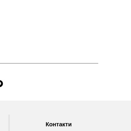
Контакти