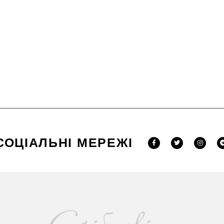
СОЦІАЛЬНІ МЕРЕЖІ