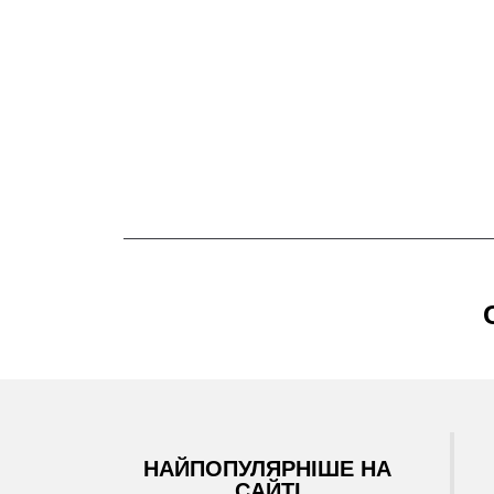
НАЙПОПУЛЯРНІШЕ НА
САЙТІ