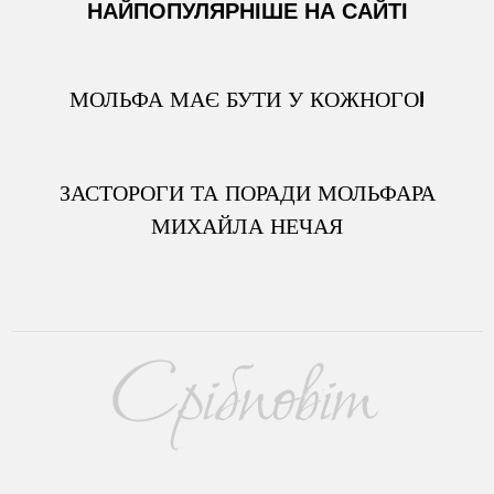
НАЙПОПУЛЯРНІШЕ НА САЙТІ
МОЛЬФА МАЄ БУТИ У КОЖНОГО!
ЗАСТОРОГИ ТА ПОРАДИ МОЛЬФАРА
МИХАЙЛА НЕЧАЯ