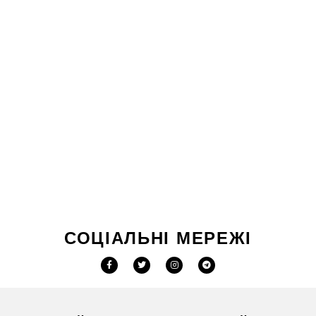
СОЦІАЛЬНІ МЕРЕЖІ