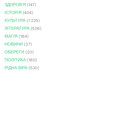
ЗДОРОВ'Я
(147)
ІСТОРІЯ
(404)
КУЛЬТУРА
(1 225)
ЛІТЕРАТУРА
(526)
МАГІЯ
(184)
НОВИНИ
(27)
ОБЕРЕГИ
(20)
ПОЛІТИКА
(180)
РІДНА ВІРА
(530)