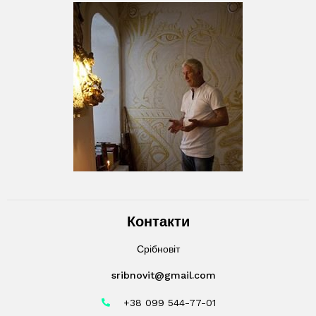
Контакти
Срібновіт
sribnovit@gmail.com
+38 099 544-77-01