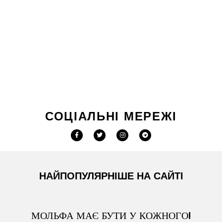
СОЦІАЛЬНІ МЕРЕЖІ
НАЙПОПУЛЯРНІШЕ НА САЙТІ
МОЛЬФА МАЄ БУТИ У КОЖНОГО!