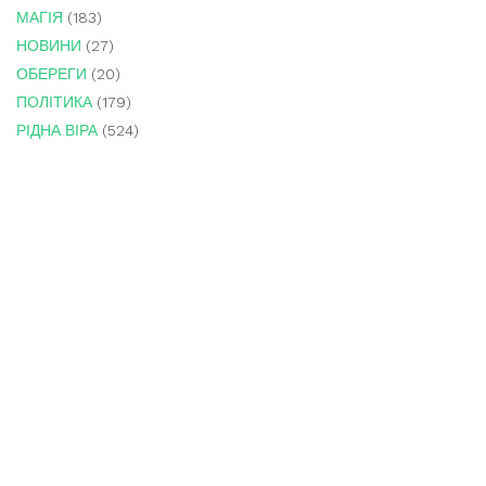
МАГІЯ
(183)
НОВИНИ
(27)
ОБЕРЕГИ
(20)
ПОЛІТИКА
(179)
РІДНА ВІРА
(524)