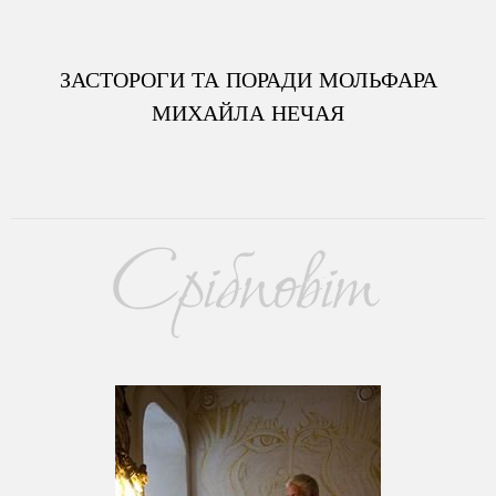
ЗАСТОРОГИ ТА ПОРАДИ МОЛЬФАРА
МИХАЙЛА НЕЧАЯ