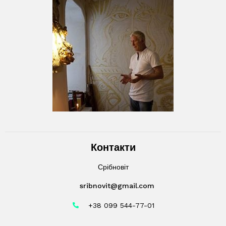
Контакти
Срібновіт
sribnovit@gmail.com
+38 099 544-77-01