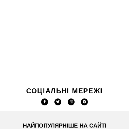
СОЦІАЛЬНІ МЕРЕЖІ
НАЙПОПУЛЯРНІШЕ НА САЙТІ