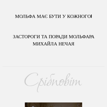
МОЛЬФА МАЄ БУТИ У КОЖНОГО!
ЗАСТОРОГИ ТА ПОРАДИ МОЛЬФАРА
МИХАЙЛА НЕЧАЯ