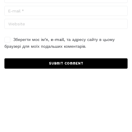
Зберегти моє ім'я, e-mail, та адресу сайту в цьому
браузері для моїх подальших коментарів.