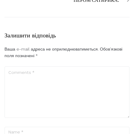
ПЕРОМ САТИРИКА.
Залишити відповідь
Ваша e-mail адреса не оприлюднюватиметься.
Обов’язкові
поля позначені
*