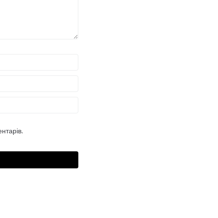
нтарів.