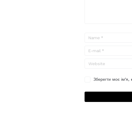
Зберегти моє ім'я,