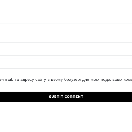
 e-mail, та адресу сайту в цьому браузері для моїх подальших коме