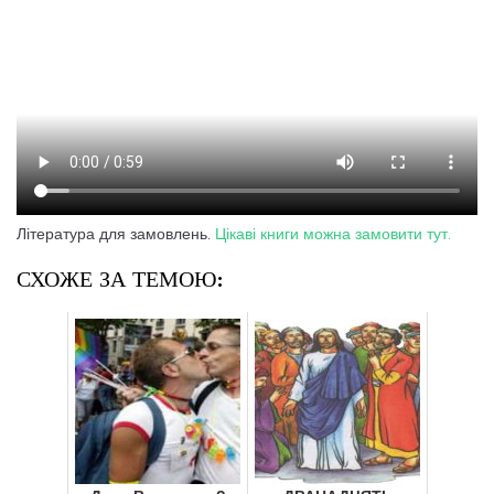
Література для замовлень.
Цікаві книги можна замовити тут.
СХОЖЕ ЗА ТЕМОЮ: