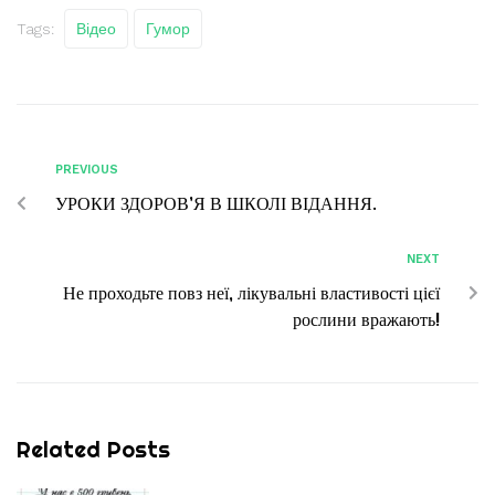
Tags:
Відео
Гумор
PREVIOUS
УРОКИ ЗДОРОВ’Я В ШКОЛІ ВІДАННЯ.
NEXT
Не проходьте повз неї, лікувальні властивості цієї
рослини вражають!
Related Posts