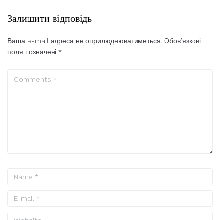
Залишити відповідь
Ваша e-mail адреса не оприлюднюватиметься.
Обов’язкові
поля позначені
*