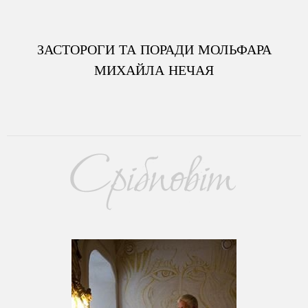
ЗАСТОРОГИ ТА ПОРАДИ МОЛЬФАРА
МИХАЙЛА НЕЧАЯ