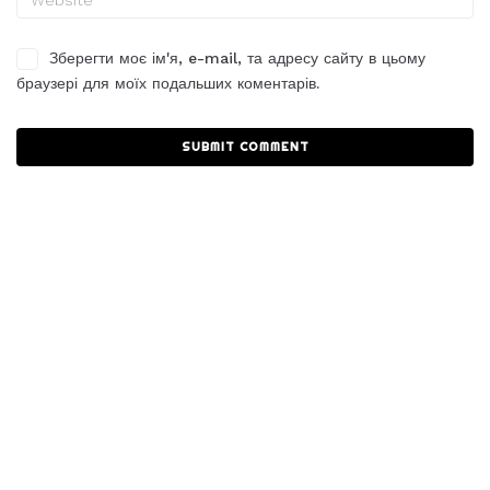
Зберегти моє ім'я, e-mail, та адресу сайту в цьому
браузері для моїх подальших коментарів.