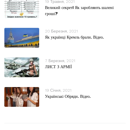
19 Травня, 2021
Великий секрет! Як заробляють шалені
гроші?
20 Березня, 2021
Як українці Кремль брали. Відео.
7 Березня, 2021
ЛИСТ З АРМІЇ
19 Січня, 2021
Українські Обряди. Відео.