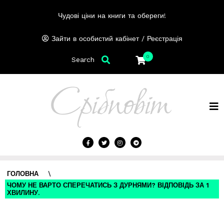
Чудові ціни на книги та обереги!
/
Зайти в особистий кабінет
Реєстрація
0
Search
ГОЛОВНА
\
ЧОМУ НЕ ВАРТО СПЕРЕЧАТИСЬ З ДУРНЯМИ? ВІДПОВІДЬ ЗА 1
ХВИЛИНУ.