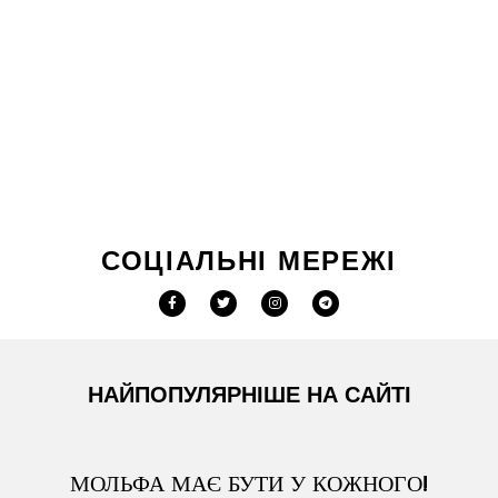
СОЦІАЛЬНІ МЕРЕЖІ
НАЙПОПУЛЯРНІШЕ НА САЙТІ
МОЛЬФА МАЄ БУТИ У КОЖНОГО!