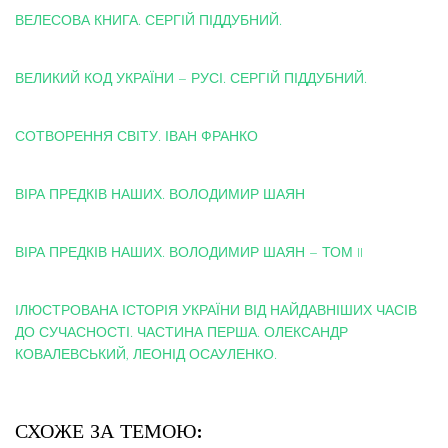
ВЕЛЕСОВА КНИГА. СЕРГІЙ ПІДДУБНИЙ.
ВЕЛИКИЙ КОД УКРАЇНИ – РУСІ. СЕРГІЙ ПІДДУБНИЙ.
СОТВОРЕННЯ СВІТУ. ІВАН ФРАНКО
ВІРА ПРЕДКІВ НАШИХ. ВОЛОДИМИР ШАЯН
ВІРА ПРЕДКІВ НАШИХ. ВОЛОДИМИР ШАЯН – ТОМ II
ІЛЮСТРОВАНА ІСТОРІЯ УКРАЇНИ ВІД НАЙДАВНІШИХ ЧАСІВ
ДО СУЧАСНОСТІ. ЧАСТИНА ПЕРША. ОЛЕКСАНДР
КОВАЛЕВСЬКИЙ, ЛЕОНІД ОСАУЛЕНКО.
СХОЖЕ ЗА ТЕМОЮ: