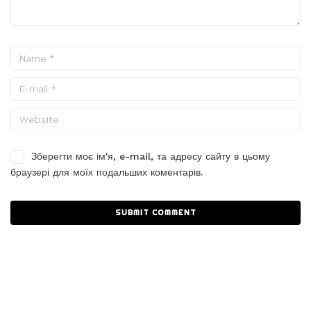
Зберегти моє ім'я, e-mail, та адресу сайту в цьому
браузері для моїх подальших коментарів.