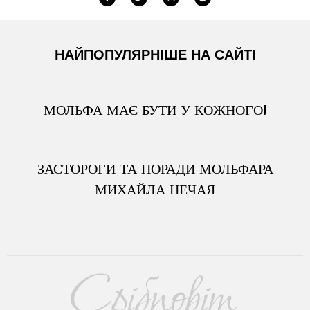
НАЙПОПУЛЯРНІШЕ НА САЙТІ
МОЛЬФА МАЄ БУТИ У КОЖНОГО!
ЗАСТОРОГИ ТА ПОРАДИ МОЛЬФАРА
МИХАЙЛА НЕЧАЯ