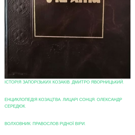
ІСТОРІЯ ЗАПОРІЗЬКИХ КОЗАКІВ. ДМИТРО ЯВОРНИЦЬКИЙ.
ЕНЦИКЛОПЕДІЯ КОЗАЦТВА. ЛИЦАРІ СОНЦЯ. ОЛЕКСАНДР
СЕРЕДЮК.
ВОЛХОВНИК: ПРАВОСЛОВ РІДНОЇ ВІРИ.