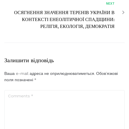
NEXT
ОСЯГНЕННЯ ЗНАЧЕННЯ ТЕРЕНІВ УКРАЇНИ В
КОНТЕКСТІ ЕНЕОЛІТИЧНОЇ СПАДЩИНИ:
РЕЛІГІЯ, ЕКОЛОГІЯ, ДЕМОКРАТІЯ
Залишити відповідь
Ваша e-mail адреса не оприлюднюватиметься.
Обов’язкові
поля позначені
*