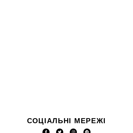
СОЦІАЛЬНІ МЕРЕЖІ