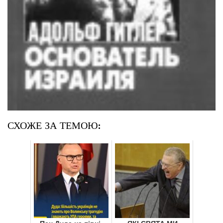
СХОЖЕ ЗА ТЕМОЮ: