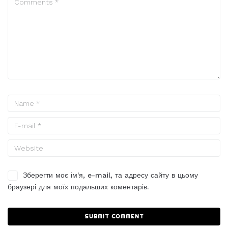
Зберегти моє ім'я, e-mail, та адресу сайту в цьому
браузері для моїх подальших коментарів.