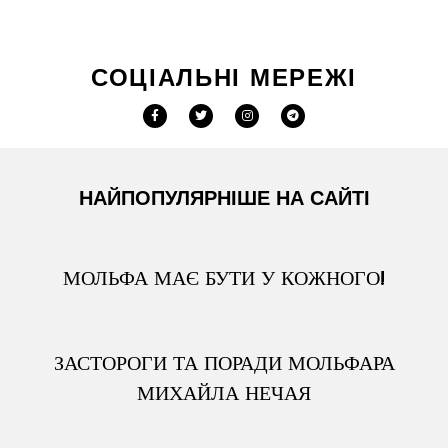
СОЦІАЛЬНІ МЕРЕЖІ
НАЙПОПУЛЯРНІШЕ НА САЙТІ
МОЛЬФА МАЄ БУТИ У КОЖНОГО!
ЗАСТОРОГИ ТА ПОРАДИ МОЛЬФАРА
МИХАЙЛА НЕЧАЯ