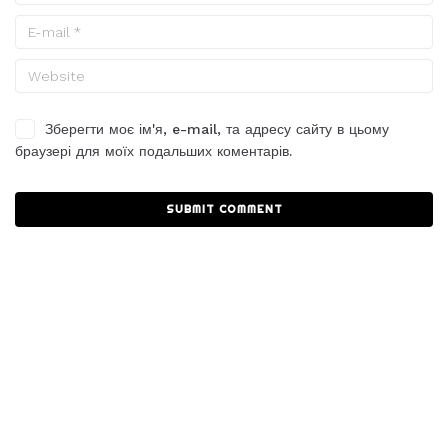
Зберегти моє ім'я, e-mail, та адресу сайту в цьому
браузері для моїх подальших коментарів.