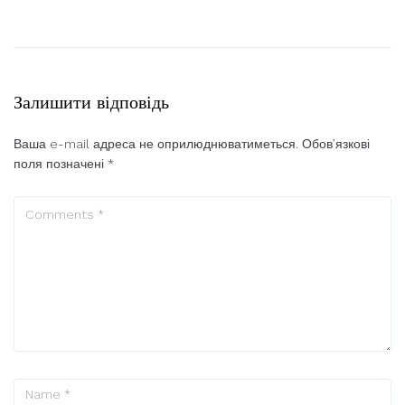
Залишити відповідь
Ваша e-mail адреса не оприлюднюватиметься.
Обов’язкові
поля позначені
*