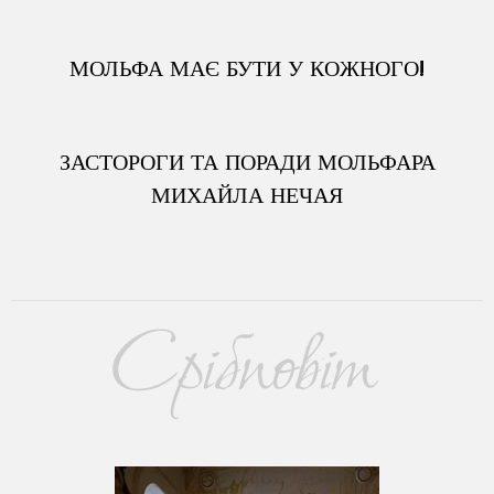
МОЛЬФА МАЄ БУТИ У КОЖНОГО!
ЗАСТОРОГИ ТА ПОРАДИ МОЛЬФАРА
МИХАЙЛА НЕЧАЯ