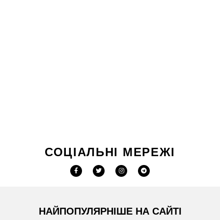
СОЦІАЛЬНІ МЕРЕЖІ
НАЙПОПУЛЯРНІШЕ НА САЙТІ