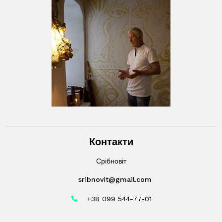
Контакти
Срібновіт
sribnovit@gmail.com
+38 099 544-77-01