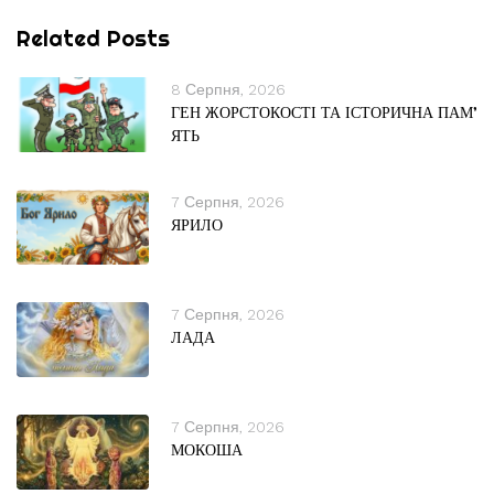
Related Posts
8 Серпня, 2026
ГЕН ЖОРСТОКОСТІ ТА ІСТОРИЧНА ПАМ’
ЯТЬ
7 Серпня, 2026
ЯРИЛО
7 Серпня, 2026
ЛАДА
7 Серпня, 2026
МОКОША