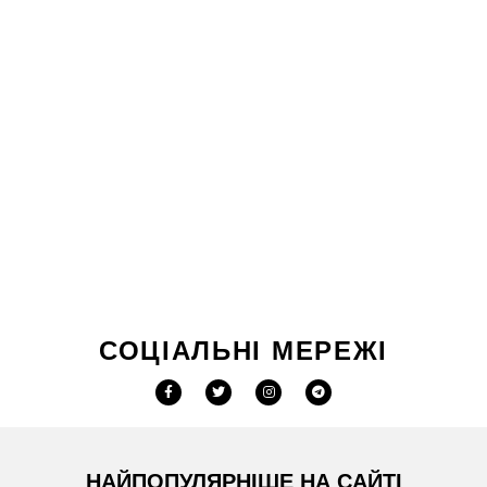
СОЦІАЛЬНІ МЕРЕЖІ
НАЙПОПУЛЯРНІШЕ НА САЙТІ