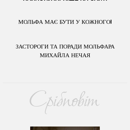
МОЛЬФА МАЄ БУТИ У КОЖНОГО!
ЗАСТОРОГИ ТА ПОРАДИ МОЛЬФАРА
МИХАЙЛА НЕЧАЯ