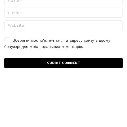
Зберегти моє ім'я, e-mail, та адресу сайту в цьому
браузері для моїх подальших коментарів.