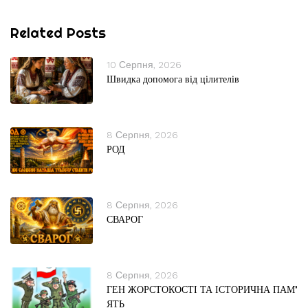
Related Posts
10 Серпня, 2026
Швидка допомога від цілителів
8 Серпня, 2026
РОД
8 Серпня, 2026
СВАРОГ
8 Серпня, 2026
ГЕН ЖОРСТОКОСТІ ТА ІСТОРИЧНА ПАМ’
ЯТЬ