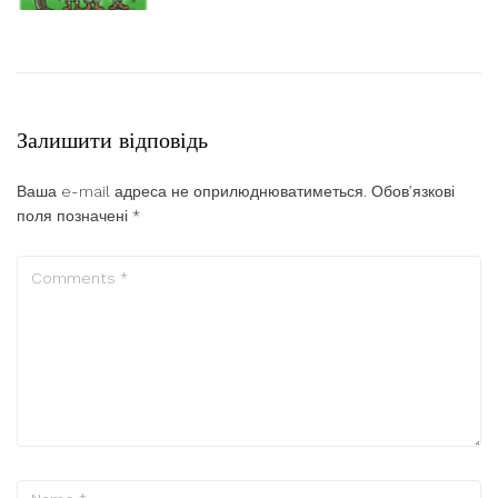
Залишити відповідь
Ваша e-mail адреса не оприлюднюватиметься.
Обов’язкові
поля позначені
*