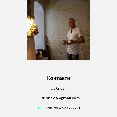
Контакти
Срібновіт
sribnovit@gmail.com
+38 099 544-77-01