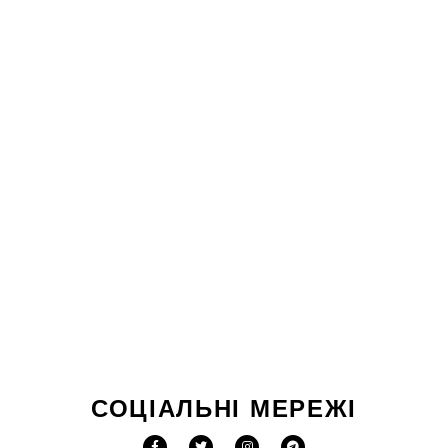
СОЦІАЛЬНІ МЕРЕЖІ