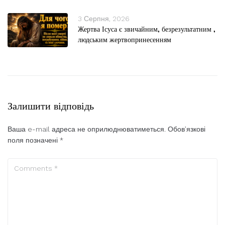
3 Серпня, 2026
Жертва Ісуса є звичайним, безрезультатним ,
людським жертвопринесенням
Залишити відповідь
Ваша e-mail адреса не оприлюднюватиметься.
Обов’язкові
поля позначені
*