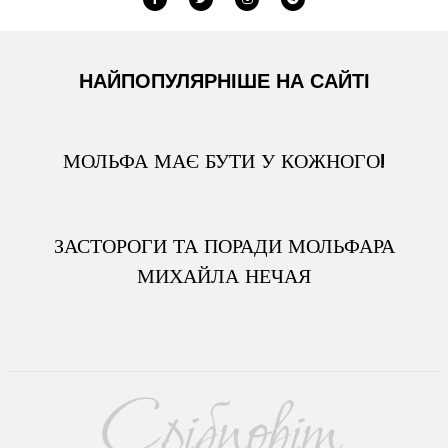
НАЙПОПУЛЯРНІШЕ НА САЙТІ
МОЛЬФА МАЄ БУТИ У КОЖНОГО!
ЗАСТОРОГИ ТА ПОРАДИ МОЛЬФАРА
МИХАЙЛА НЕЧАЯ