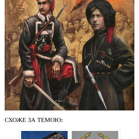
СХОЖЕ ЗА ТЕМОЮ: