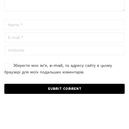
Зберегти моє ім'я, e-mail, та адресу сайту в цьому
браузері для моїх подальших коментарів.