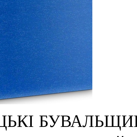
ЦЬКІ БУВАЛЬЩИ