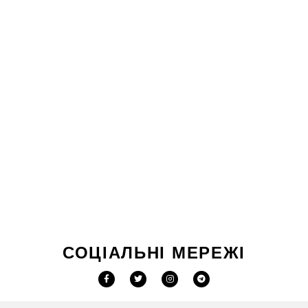
СОЦІАЛЬНІ МЕРЕЖІ