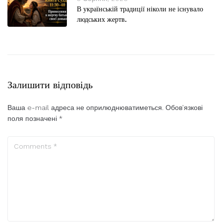
В українській традиції ніколи не існувало
людських жертв.
Залишити відповідь
Ваша e-mail адреса не оприлюднюватиметься.
Обов’язкові
поля позначені
*