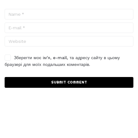
Зберегти моє ім'я, e-mail, та адресу сайту в цьому
браузері для моїх подальших коментарів.