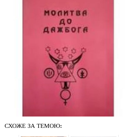
СХОЖЕ ЗА ТЕМОЮ: