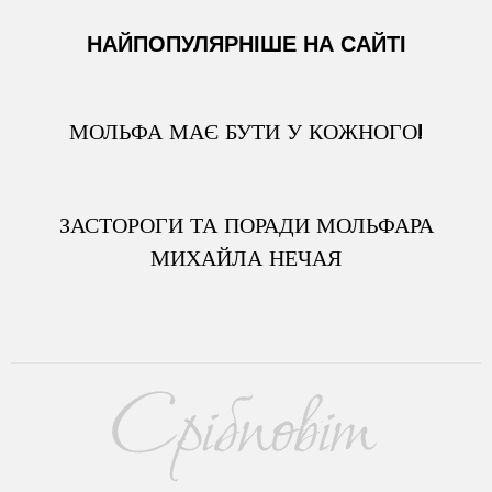
НАЙПОПУЛЯРНІШЕ НА САЙТІ
МОЛЬФА МАЄ БУТИ У КОЖНОГО!
ЗАСТОРОГИ ТА ПОРАДИ МОЛЬФАРА
МИХАЙЛА НЕЧАЯ