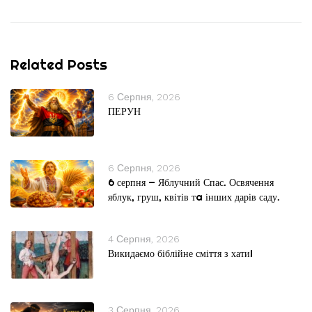
Related Posts
6 Серпня, 2026
ПЕРУН
6 Серпня, 2026
6 серпня — Яблучний Спас. Освячення
яблук, груш, квітів тa інших дарів саду.
4 Серпня, 2026
Викидаємо біблійне сміття з хати!
3 Серпня, 2026