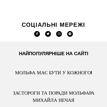
СОЦІАЛЬНІ МЕРЕЖІ
НАЙПОПУЛЯРНІШЕ НА САЙТІ
МОЛЬФА МАЄ БУТИ У КОЖНОГО!
ЗАСТОРОГИ ТА ПОРАДИ МОЛЬФАРА
МИХАЙЛА НЕЧАЯ