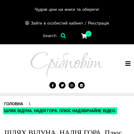
Чудові ціни на книги та обереги!
/
Зайти в особистий кабінет
Реєстрація
0
Search
ГОЛОВНА
\
ШЛЯХ ВІДУНА. НАДІЯ ГОРА. ПЛЮС НАДЗВИЧАЙНЕ ВІДЕО.
ШЛЯХ ВІДУНА. НАДІЯ ГОРА. Плюс