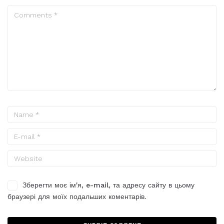
Зберегти моє ім'я, e-mail, та адресу сайту в цьому
браузері для моїх подальших коментарів.