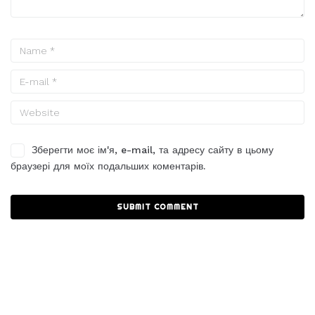
Зберегти моє ім'я, e-mail, та адресу сайту в цьому
браузері для моїх подальших коментарів.