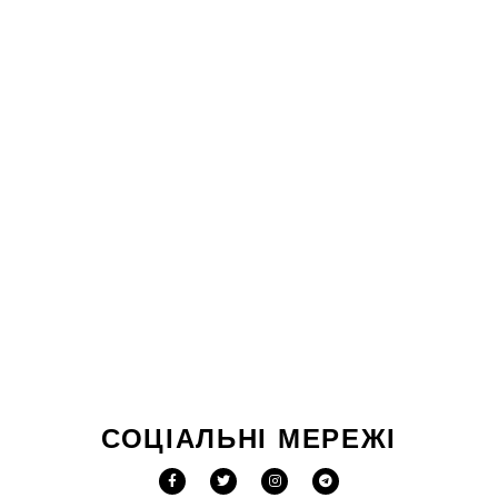
СОЦІАЛЬНІ МЕРЕЖІ