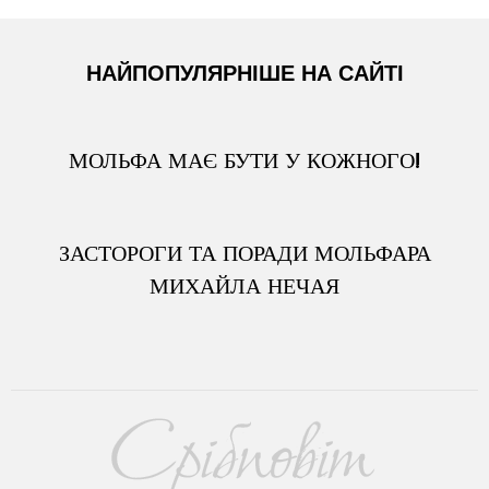
НАЙПОПУЛЯРНІШЕ НА САЙТІ
МОЛЬФА МАЄ БУТИ У КОЖНОГО!
ЗАСТОРОГИ ТА ПОРАДИ МОЛЬФАРА
МИХАЙЛА НЕЧАЯ