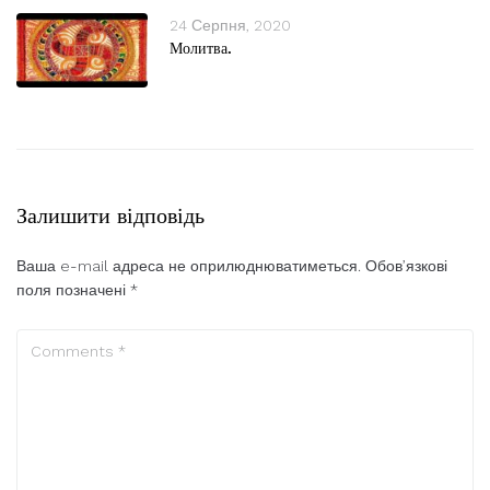
24 Серпня, 2020
Молитва.
Залишити відповідь
Ваша e-mail адреса не оприлюднюватиметься.
Обов’язкові
поля позначені
*