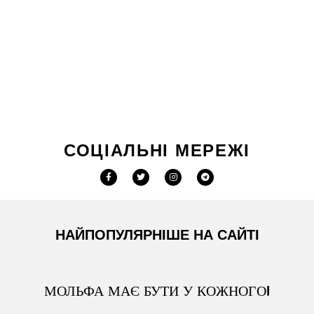
СОЦІАЛЬНІ МЕРЕЖІ
НАЙПОПУЛЯРНІШЕ НА САЙТІ
МОЛЬФА МАЄ БУТИ У КОЖНОГО!