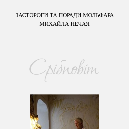
ЗАСТОРОГИ ТА ПОРАДИ МОЛЬФАРА
МИХАЙЛА НЕЧАЯ