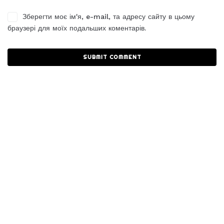
Зберегти моє ім'я, e-mail, та адресу сайту в цьому
браузері для моїх подальших коментарів.