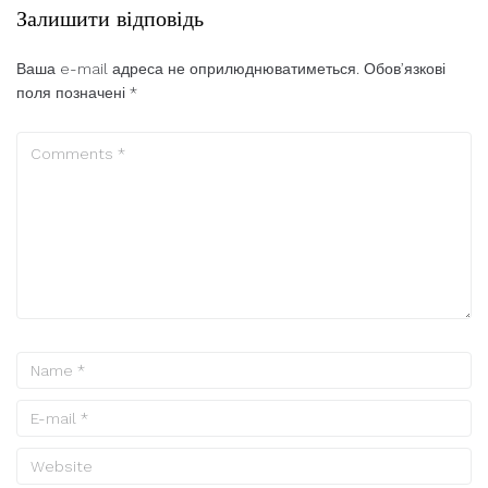
Залишити відповідь
Ваша e-mail адреса не оприлюднюватиметься.
Обов’язкові
поля позначені
*