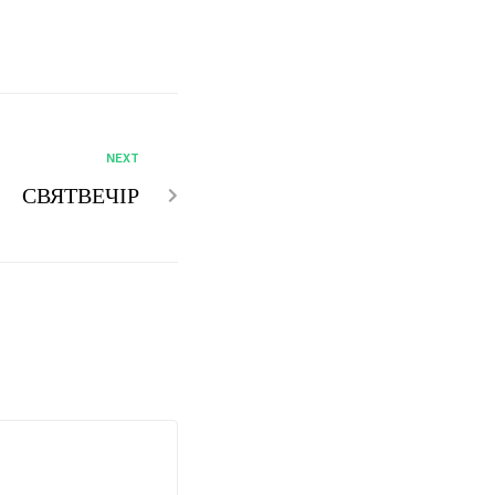
NEXT
СВЯТВЕЧІР