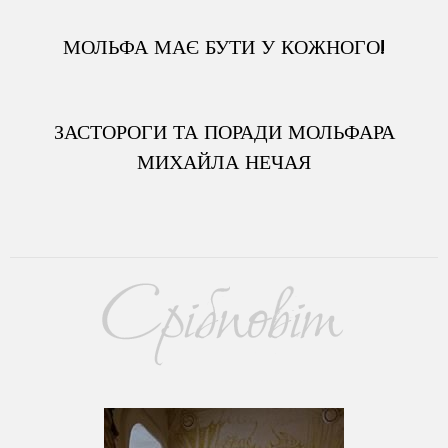
МОЛЬФА МАЄ БУТИ У КОЖНОГО!
ЗАСТОРОГИ ТА ПОРАДИ МОЛЬФАРА
МИХАЙЛА НЕЧАЯ