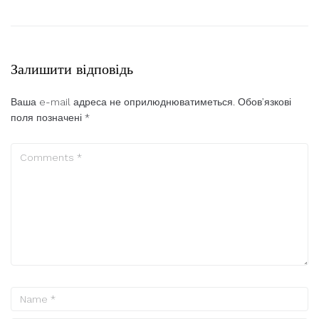
Залишити відповідь
Ваша e-mail адреса не оприлюднюватиметься.
Обов’язкові
поля позначені
*