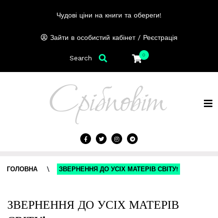
Чудові ціни на книги та обереги!
/
Зайти в особистий кабінет
Реєстрація
0
Search
ГОЛОВНА
\
ЗВЕРНЕННЯ ДО УСІХ МАТЕРІВ СВІТУ!
ЗВЕРНЕННЯ ДО УСІХ МАТЕРІВ