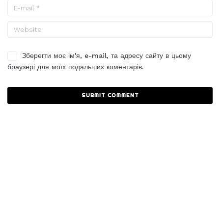
Зберегти моє ім'я, e-mail, та адресу сайту в цьому
браузері для моїх подальших коментарів.