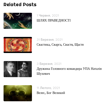
Related Posts
1 Червня, 2021
ШЛЯХ ПРАВЕДНОСТІ
31 Березня, 2021
Свастика, Сварга, Свастя, Щастя
3 Березня, 2021
Дружина Головного командира УПА Наталія
Шухевич
11 Лютого, 2021
Велес, Бог Великий