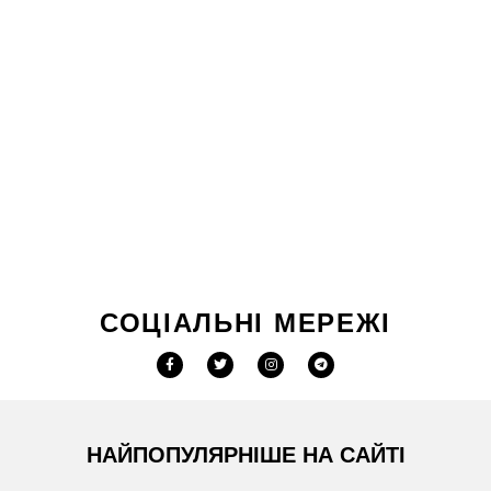
СОЦІАЛЬНІ МЕРЕЖІ
НАЙПОПУЛЯРНІШЕ НА САЙТІ