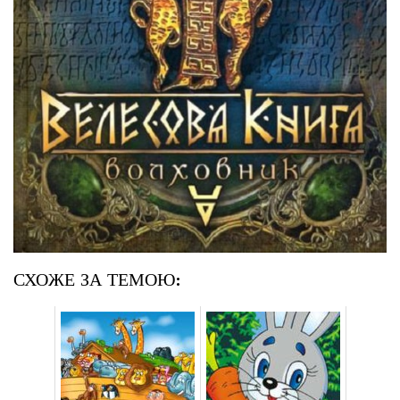
СХОЖЕ ЗА ТЕМОЮ: