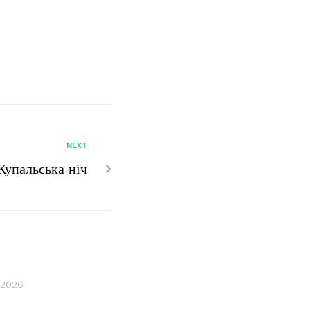
NEXT
Купальська ніч
 2026