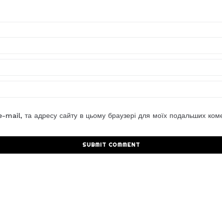
 e-mail, та адресу сайту в цьому браузері для моїх подальших коме