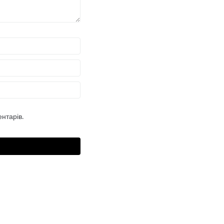
нтарів.