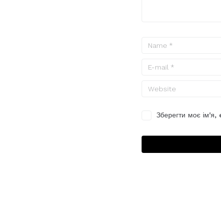
Зберегти моє ім'я,