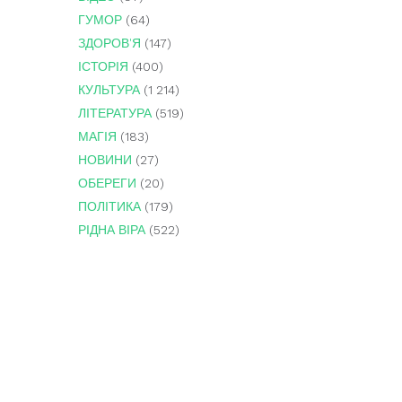
ГУМОР
(64)
ЗДОРОВ'Я
(147)
ІСТОРІЯ
(400)
КУЛЬТУРА
(1 214)
ЛІТЕРАТУРА
(519)
МАГІЯ
(183)
НОВИНИ
(27)
ОБЕРЕГИ
(20)
ПОЛІТИКА
(179)
РІДНА ВІРА
(522)