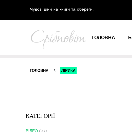
Чудові ціни на книги та обереги!
ГОЛОВНА
Б
ГОЛОВНА
\
ЛІРИКА
КАТЕГОРІЇ
ВІДЕО
(97)