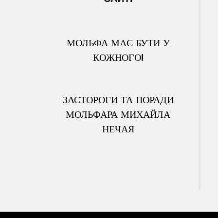
МОЛЬФА МАЄ БУТИ У
КОЖНОГО!
ЗАСТОРОГИ ТА ПОРАДИ
МОЛЬФАРА МИХАЙЛА
НЕЧАЯ