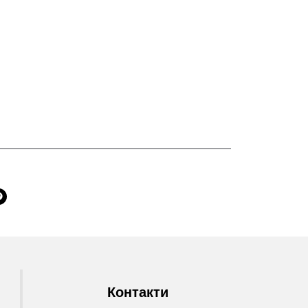
Контакти