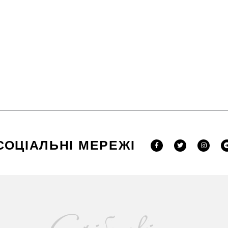
СОЦІАЛЬНІ МЕРЕЖІ