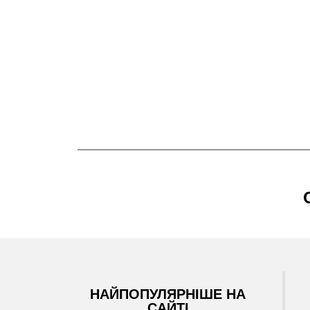
НАЙПОПУЛЯРНІШЕ НА
САЙТІ