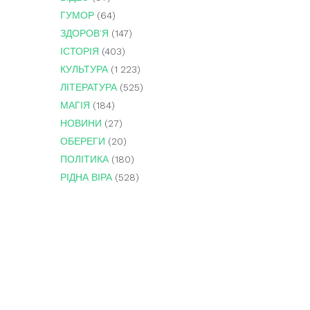
ГУМОР
(64)
ЗДОРОВ'Я
(147)
ІСТОРІЯ
(403)
КУЛЬТУРА
(1 223)
ЛІТЕРАТУРА
(525)
МАГІЯ
(184)
НОВИНИ
(27)
ОБЕРЕГИ
(20)
ПОЛІТИКА
(180)
РІДНА ВІРА
(528)