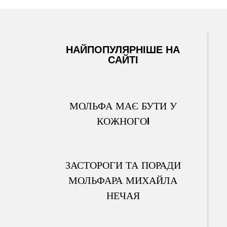
НАЙПОПУЛЯРНІШЕ НА
САЙТІ
МОЛЬФА МАЄ БУТИ У
КОЖНОГО!
ЗАСТОРОГИ ТА ПОРАДИ
МОЛЬФАРА МИХАЙЛА
НЕЧАЯ