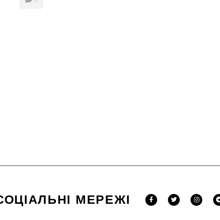
0
СОЦІАЛЬНІ МЕРЕЖІ