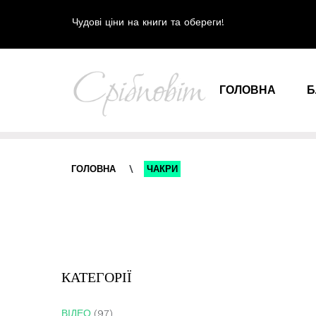
Чудові ціни на книги та обереги!
ГОЛОВНА
Б
ГОЛОВНА
\
ЧАКРИ
КАТЕГОРІЇ
ВІДЕО
(97)