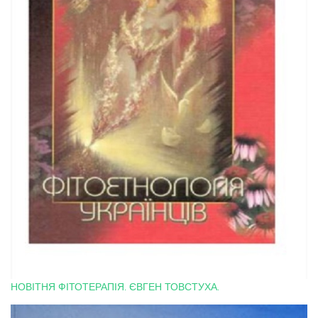
НОВІТНЯ ФІТОТЕРАПІЯ. ЄВГЕН ТОВСТУХА.