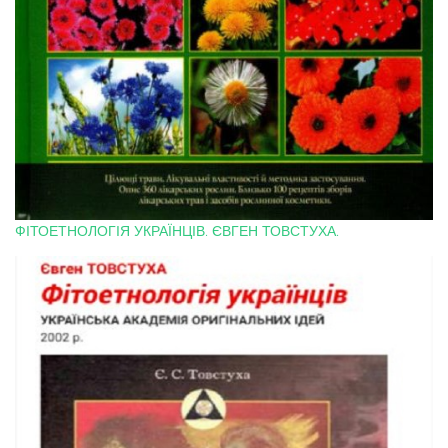
ФІТОЕТНОЛОГІЯ УКРАЇНЦІВ. ЄВГЕН ТОВСТУХА.