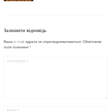
Залишити відповідь
Ваша e-mail адреса не оприлюднюватиметься.
Обов’язкові
поля позначені
*