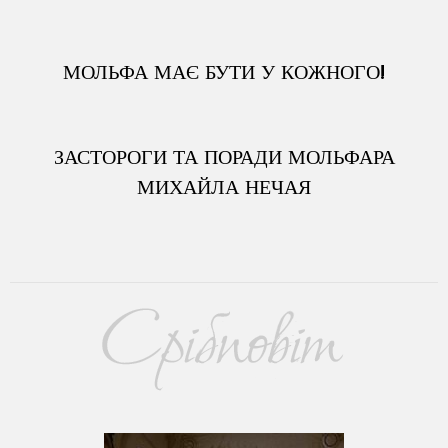
МОЛЬФА МАЄ БУТИ У КОЖНОГО!
ЗАСТОРОГИ ТА ПОРАДИ МОЛЬФАРА
МИХАЙЛА НЕЧАЯ