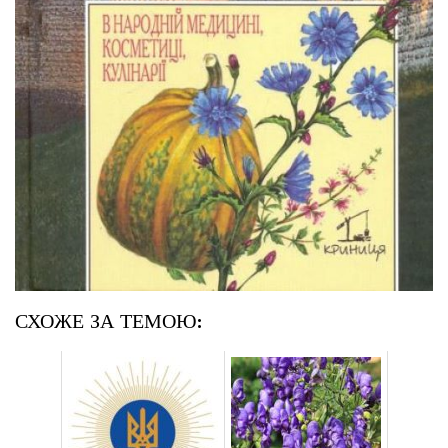
СХОЖЕ ЗА ТЕМОЮ: