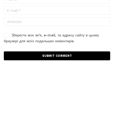
Зберегти моє ім'я, e-mail, та адресу сайту в цьому
браузері для моїх подальших коментарів.