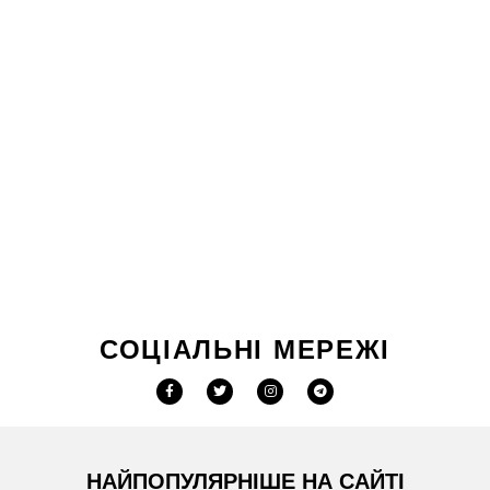
СОЦІАЛЬНІ МЕРЕЖІ
НАЙПОПУЛЯРНІШЕ НА САЙТІ