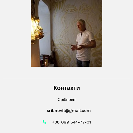
Контакти
Срібновіт
sribnovit@gmail.com
+38 099 544-77-01