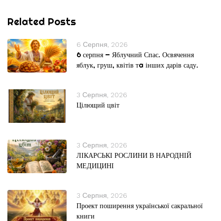
Related Posts
6 Серпня, 2026
6 серпня — Яблучний Спас. Освячення
яблук, груш, квітів тa інших дарів саду.
3 Серпня, 2026
Цілющий цвіт
3 Серпня, 2026
ЛІКАРСЬКІ РОСЛИНИ В НАРОДНІЙ
МЕДИЦИНІ
3 Серпня, 2026
Проект поширення української сакральної
книги