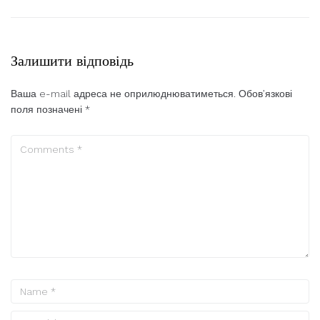
Залишити відповідь
Ваша e-mail адреса не оприлюднюватиметься.
Обов’язкові
поля позначені
*