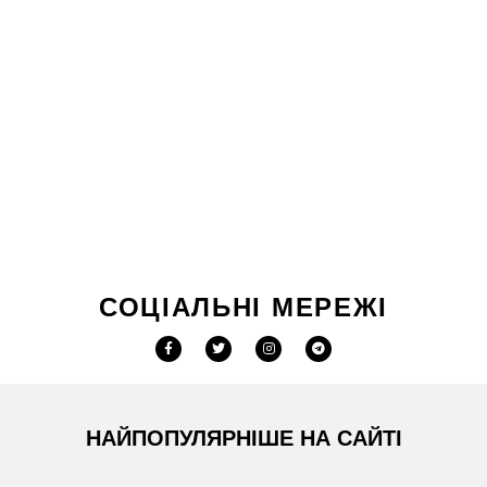
СОЦІАЛЬНІ МЕРЕЖІ
НАЙПОПУЛЯРНІШЕ НА САЙТІ