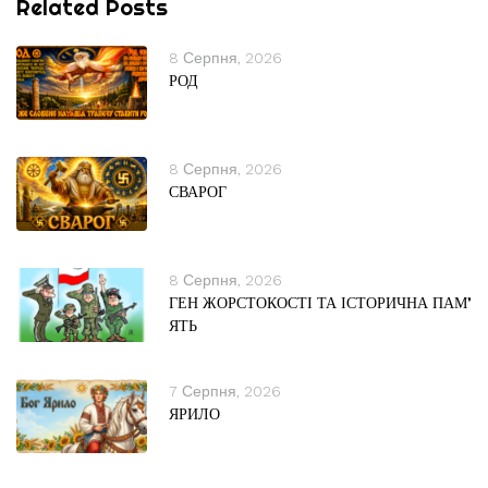
Related Posts
8 Серпня, 2026
РОД
8 Серпня, 2026
СВАРОГ
8 Серпня, 2026
ГЕН ЖОРСТОКОСТІ ТА ІСТОРИЧНА ПАМ’
ЯТЬ
7 Серпня, 2026
ЯРИЛО