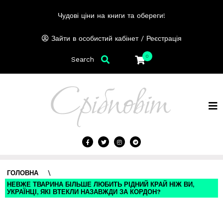
Чудові ціни на книги та обереги!
/
Зайти в особистий кабінет
Реєстрація
0
Search
ГОЛОВНА
\
НЕВЖЕ ТВАРИНА БІЛЬШЕ ЛЮБИТЬ РІДНИЙ КРАЙ НІЖ ВИ,
УКРАЇНЦІ, ЯКІ ВТЕКЛИ НАЗАВЖДИ ЗА КОРДОН?