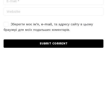
Зберегти моє ім'я, e-mail, та адресу сайту в цьому
браузері для моїх подальших коментарів.