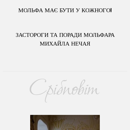
МОЛЬФА МАЄ БУТИ У КОЖНОГО!
ЗАСТОРОГИ ТА ПОРАДИ МОЛЬФАРА
МИХАЙЛА НЕЧАЯ