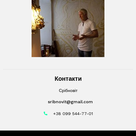
Контакти
Срібновіт
sribnovit@gmail.com
+38 099 544-77-01