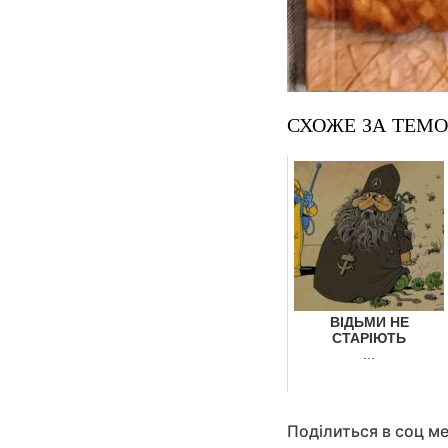
СХОЖЕ ЗА ТЕМ
ВІДЬМИ НЕ
СТАРІЮТЬ
...
Поділиться в соц м