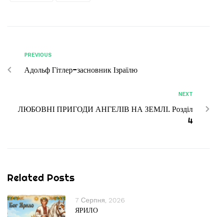
PREVIOUS
Адольф Гітлер-засновник Ізраїлю
NEXT
ЛЮБОВНІ ПРИГОДИ АНГЕЛІВ НА ЗЕМЛІ. Розділ
4
Related Posts
7 Серпня, 2026
ЯРИЛО