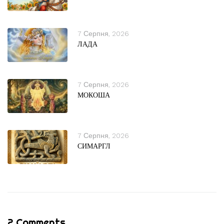
7 Серпня, 2026
ЛАДА
7 Серпня, 2026
МОКОША
7 Серпня, 2026
СИМАРГЛ
2 Comments