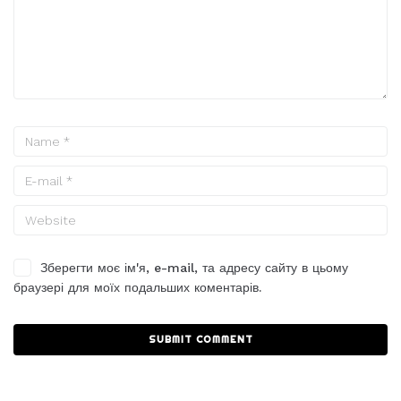
Зберегти моє ім'я, e-mail, та адресу сайту в цьому
браузері для моїх подальших коментарів.