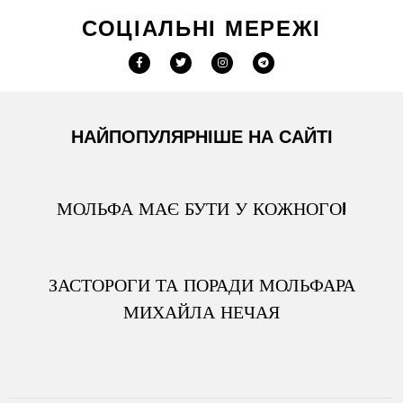
СОЦІАЛЬНІ МЕРЕЖІ
НАЙПОПУЛЯРНІШЕ НА САЙТІ
МОЛЬФА МАЄ БУТИ У КОЖНОГО!
ЗАСТОРОГИ ТА ПОРАДИ МОЛЬФАРА
МИХАЙЛА НЕЧАЯ