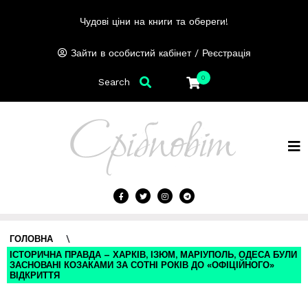
Чудові ціни на книги та обереги!
/
Зайти в особистий кабінет
Реєстрація
0
Search
ГОЛОВНА
\
ІСТОРИЧНА ПРАВДА – ХАРКІВ, ІЗЮМ, МАРІУПОЛЬ, ОДЕСА БУЛИ
ЗАСНОВАНІ КОЗАКАМИ ЗА СОТНІ РОКІВ ДО «ОФІЦІЙНОГО»
ВІДКРИТТЯ