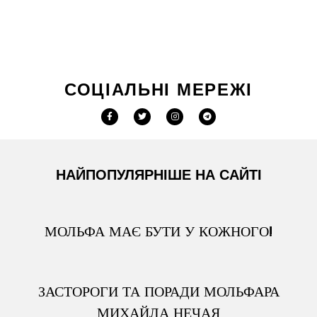
СОЦІАЛЬНІ МЕРЕЖІ
НАЙПОПУЛЯРНІШЕ НА САЙТІ
МОЛЬФА МАЄ БУТИ У КОЖНОГО!
ЗАСТОРОГИ ТА ПОРАДИ МОЛЬФАРА
МИХАЙЛА НЕЧАЯ