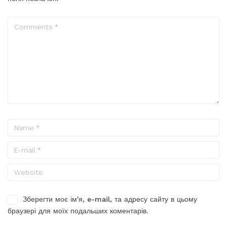
Зберегти моє ім'я, e-mail, та адресу сайту в цьому
браузері для моїх подальших коментарів.