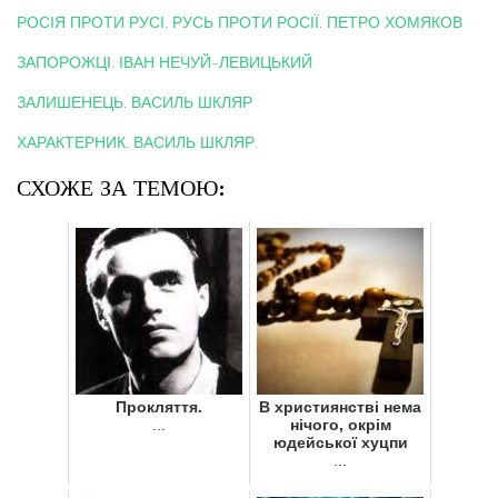
РОСІЯ ПРОТИ РУСІ. РУСЬ ПРОТИ РОСІЇ. ПЕТРО ХОМЯКОВ
ЗАПОРОЖЦІ. ІВАН НЕЧУЙ-ЛЕВИЦЬКИЙ
ЗАЛИШЕНЕЦЬ. ВАСИЛЬ ШКЛЯР
ХАРАКТЕРНИК. ВАСИЛЬ ШКЛЯР.
СХОЖЕ ЗА ТЕМОЮ:
Прокляття.
В християнстві нема
...
нічого, окрім
юдейської хуцпи
...