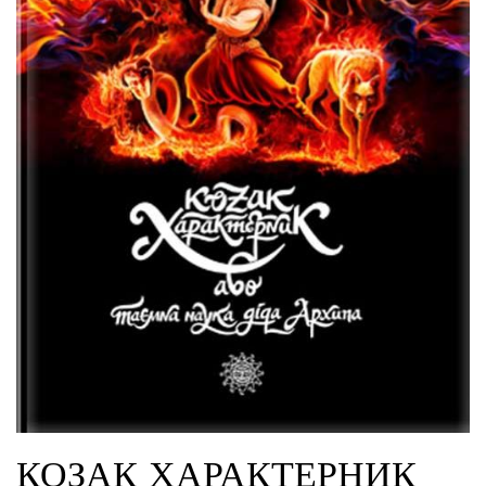
КОЗАК ХАРАКТЕРНИК