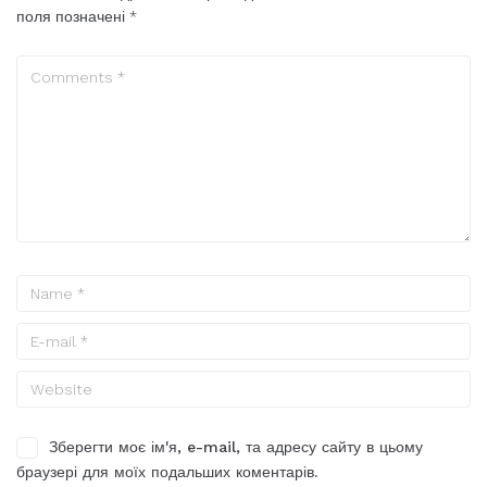
поля позначені
*
Зберегти моє ім'я, e-mail, та адресу сайту в цьому
браузері для моїх подальших коментарів.