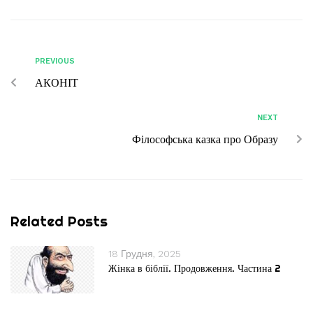
PREVIOUS
АКОНІТ
NEXT
Філософська казка про Образу
Related Posts
18 Грудня, 2025
Жінка в біблії. Продовження. Частина 2