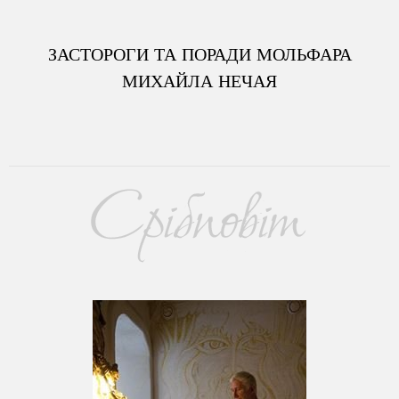
ЗАСТОРОГИ ТА ПОРАДИ МОЛЬФАРА
МИХАЙЛА НЕЧАЯ