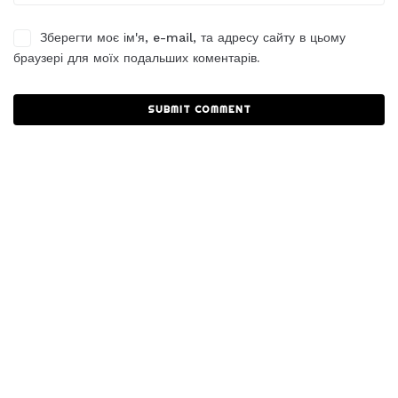
Зберегти моє ім'я, e-mail, та адресу сайту в цьому
браузері для моїх подальших коментарів.