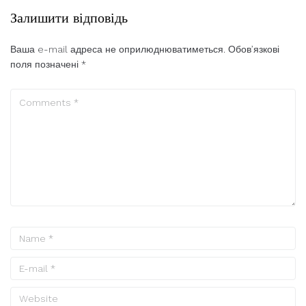
Залишити відповідь
Ваша e-mail адреса не оприлюднюватиметься.
Обов’язкові
поля позначені
*