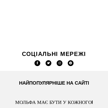
СОЦІАЛЬНІ МЕРЕЖІ
НАЙПОПУЛЯРНІШЕ НА САЙТІ
МОЛЬФА МАЄ БУТИ У КОЖНОГО!