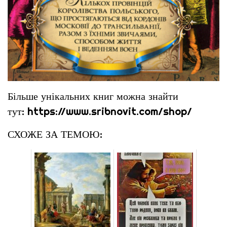
Більше унікальних книг можна знайти
тут:
https://www.sribnovit.com/shop/
СХОЖЕ ЗА ТЕМОЮ: