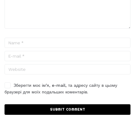
Зберегти моє ім'я, e-mail, та адресу сайту в цьому
браузері для моїх подальших коментарів.