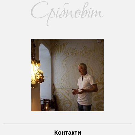
Контакти