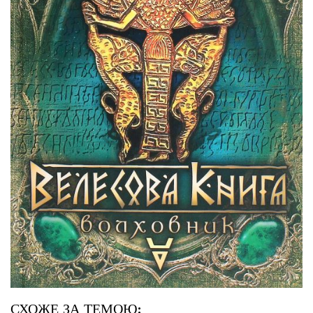
СХОЖЕ ЗА ТЕМОЮ: