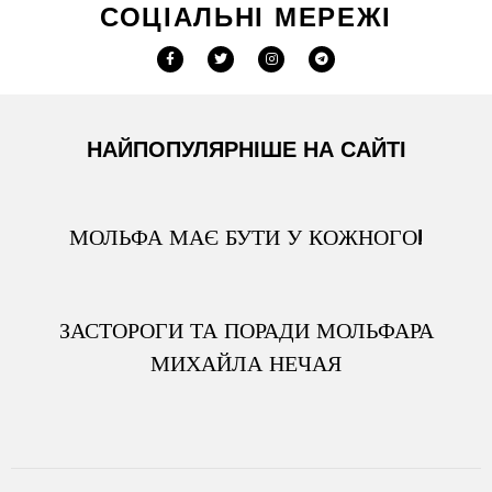
СОЦІАЛЬНІ МЕРЕЖІ
НАЙПОПУЛЯРНІШЕ НА САЙТІ
МОЛЬФА МАЄ БУТИ У КОЖНОГО!
ЗАСТОРОГИ ТА ПОРАДИ МОЛЬФАРА
МИХАЙЛА НЕЧАЯ